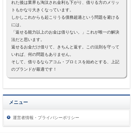
れた後は業界も淘汰され金利も下がり、借りる方のメリッ
トもかなり大きくなっています。
しかしこれからも起こりうる債務超過という問題を避ける
には、
「返せる能力以上のお金は借りない。」これが唯一の解決
法だと思います。
返せるお金だけ借りて、きちんと返す。この法則を守って
いれば、何の問題もありません。
そして、借りるならアコム・プロミスを始めとする、上記
のブランドが最適です！
メニュー
運営者情報・プライバシーポリシー