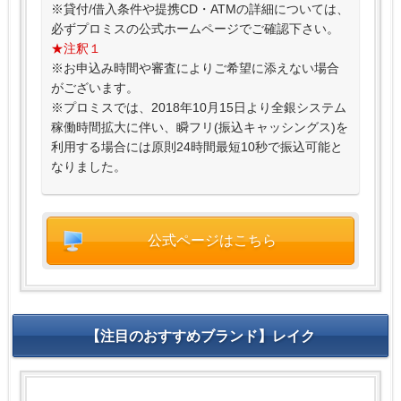
※貸付/借入条件や提携CD・ATMの詳細については、
必ずプロミスの公式ホームページでご確認下さい。
★注釈１
※お申込み時間や審査によりご希望に添えない場合
がございます。
※プロミスでは、2018年10月15日より全銀システム
稼働時間拡大に伴い、瞬フリ(振込キャッシングス)を
利用する場合には原則24時間最短10秒で振込可能と
なりました。
公式ページはこちら
【注目のおすすめブランド】レイク