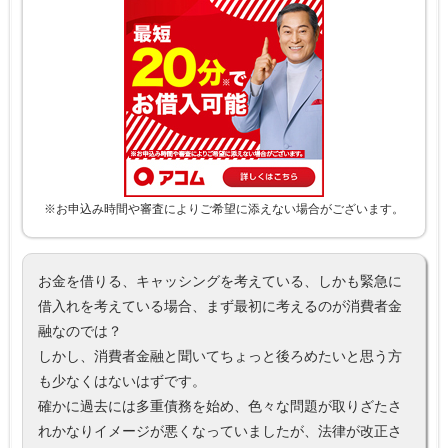
※お申込み時間や審査によりご希望に添えない場合がございます。
お金を借りる、キャッシングを考えている、しかも緊急に
借入れを考えている場合、まず最初に考えるのが消費者金
融なのでは？
しかし、消費者金融と聞いてちょっと後ろめたいと思う方
も少なくはないはずです。
確かに過去には多重債務を始め、色々な問題が取りざたさ
れかなりイメージが悪くなっていましたが、法律が改正さ