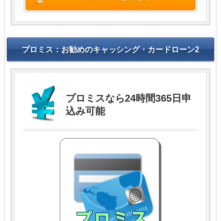
プロミス：お勧めのキャッシング・カードローン2
プロミスなら24時間365日申
込み可能