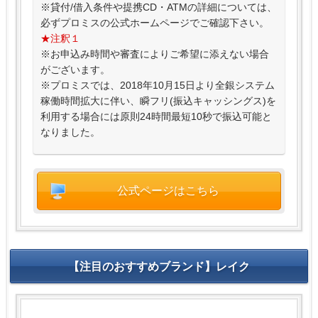
※貸付/借入条件や提携CD・ATMの詳細については、
必ずプロミスの公式ホームページでご確認下さい。
★注釈１
※お申込み時間や審査によりご希望に添えない場合
がございます。
※プロミスでは、2018年10月15日より全銀システム
稼働時間拡大に伴い、瞬フリ(振込キャッシングス)を
利用する場合には原則24時間最短10秒で振込可能と
なりました。
公式ページはこちら
【注目のおすすめブランド】レイク