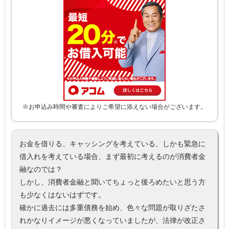
※お申込み時間や審査によりご希望に添えない場合がございます。
お金を借りる、キャッシングを考えている、しかも緊急に
借入れを考えている場合、まず最初に考えるのが消費者金
融なのでは？
しかし、消費者金融と聞いてちょっと後ろめたいと思う方
も少なくはないはずです。
確かに過去には多重債務を始め、色々な問題が取りざたさ
れかなりイメージが悪くなっていましたが、法律が改正さ