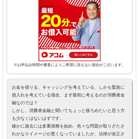
※お申込み時間や審査によりご希望に添えない場合がございます。
お金を借りる、キャッシングを考えている、しかも緊急に
借入れを考えている場合、まず最初に考えるのが消費者金
融なのでは？
しかし、消費者金融と聞いてちょっと後ろめたいと思う方
も少なくはないはずです。
確かに過去には多重債務を始め、色々な問題が取りざたさ
れかなりイメージが悪くなっていましたが、法律が改正さ