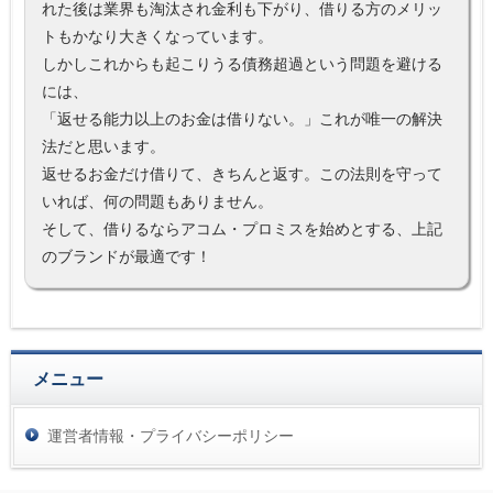
れた後は業界も淘汰され金利も下がり、借りる方のメリッ
トもかなり大きくなっています。
しかしこれからも起こりうる債務超過という問題を避ける
には、
「返せる能力以上のお金は借りない。」これが唯一の解決
法だと思います。
返せるお金だけ借りて、きちんと返す。この法則を守って
いれば、何の問題もありません。
そして、借りるならアコム・プロミスを始めとする、上記
のブランドが最適です！
メニュー
運営者情報・プライバシーポリシー