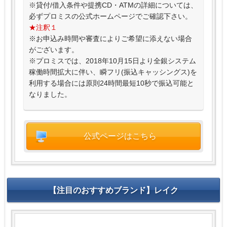
※貸付/借入条件や提携CD・ATMの詳細については、
必ずプロミスの公式ホームページでご確認下さい。
★注釈１
※お申込み時間や審査によりご希望に添えない場合
がございます。
※プロミスでは、2018年10月15日より全銀システム
稼働時間拡大に伴い、瞬フリ(振込キャッシングス)を
利用する場合には原則24時間最短10秒で振込可能と
なりました。
公式ページはこちら
【注目のおすすめブランド】レイク