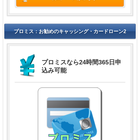
プロミス：お勧めのキャッシング・カードローン2
プロミスなら24時間365日申
込み可能