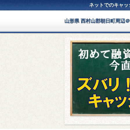
ネットでのキャッ
山形県 西村山郡朝日町周辺