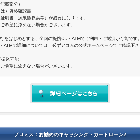
所記載部分）
方は）資格確認書
入証明書（源泉徴収票等）が必要になります。
りご希望に添えない場合がございます。
銀行をはじめとする、全国の提携CD・ATMでご利用・ご返済が可能です
D・ATMの詳細については、必ずアコムの公式ホームページでご確認下さ
座振込可能
りご希望に添えない場合がございます。
プロミス：お勧めのキャッシング・カードローン2