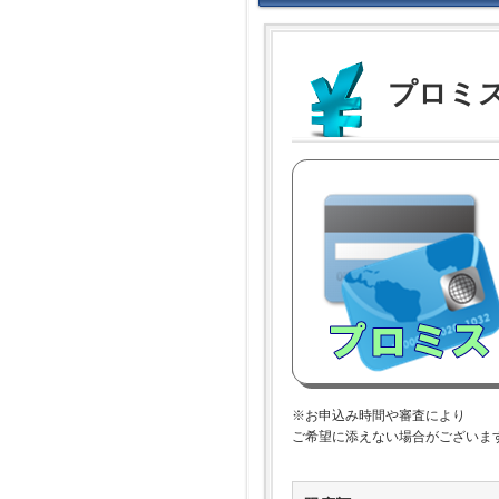
プロミス
※お申込み時間や審査により
ご希望に添えない場合がございま