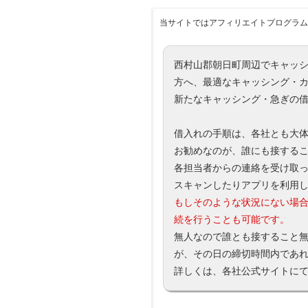
当サイトではアフィリエイトプログラム
西村山郡朝日町周辺でキャッ
方へ、最適なキャッシング・
新たなキャッシング・急ぎの
借入れの手順は、各社とも大
お勧めなのが、誰にも接するこ
各担当者からの連絡を受け取
スキャンしたりアプリを利用
もしそのような状況にない場
続を行うことも可能です。
無人なので誰とも接すること
が、その日の締切時間内であ
詳しくは、各社公式サイトに