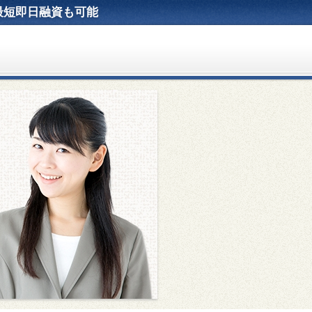
最短即日融資も可能