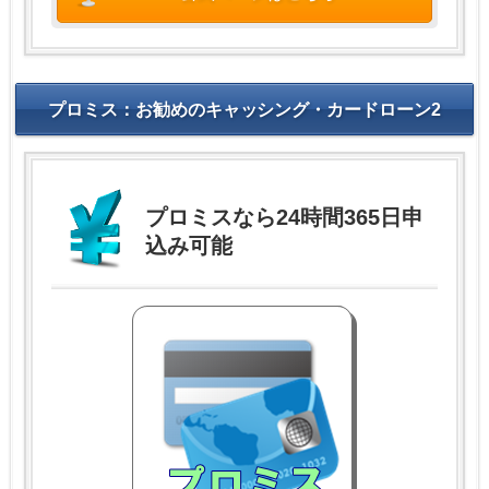
プロミス：お勧めのキャッシング・カードローン2
プロミスなら24時間365日申
込み可能