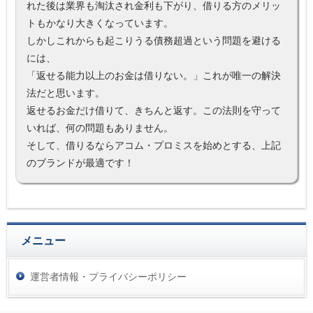
れた後は業界も淘汰され金利も下がり、借りる方のメリッ
トもかなり大きくなっています。
しかしこれからも起こりうる債務超過という問題を避ける
には、
「返せる能力以上のお金は借りない。」これが唯一の解決
法だと思います。
返せるお金だけ借りて、きちんと返す。この法則を守って
いれば、何の問題もありません。
そして、借りるならアコム・プロミスを始めとする、上記
のブランドが最適です！
メニュー
運営者情報・プライバシーポリシー