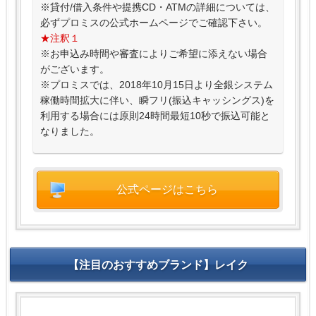
※貸付/借入条件や提携CD・ATMの詳細については、
必ずプロミスの公式ホームページでご確認下さい。
★注釈１
※お申込み時間や審査によりご希望に添えない場合
がございます。
※プロミスでは、2018年10月15日より全銀システム
稼働時間拡大に伴い、瞬フリ(振込キャッシングス)を
利用する場合には原則24時間最短10秒で振込可能と
なりました。
公式ページはこちら
【注目のおすすめブランド】レイク