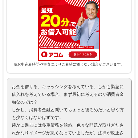
※お申込み時間や審査によりご希望に添えない場合がございます。
お金を借りる、キャッシングを考えている、しかも緊急に
借入れを考えている場合、まず最初に考えるのが消費者金
融なのでは？
しかし、消費者金融と聞いてちょっと後ろめたいと思う方
も少なくはないはずです。
確かに過去には多重債務を始め、色々な問題が取りざたさ
れかなりイメージが悪くなっていましたが、法律が改正さ