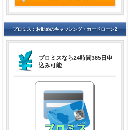
プロミス：お勧めのキャッシング・カードローン2
プロミスなら24時間365日申
込み可能