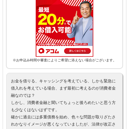
※お申込み時間や審査によりご希望に添えない場合がございます。
お金を借りる、キャッシングを考えている、しかも緊急に
借入れを考えている場合、まず最初に考えるのが消費者金
融なのでは？
しかし、消費者金融と聞いてちょっと後ろめたいと思う方
も少なくはないはずです。
確かに過去には多重債務を始め、色々な問題が取りざたさ
れかなりイメージが悪くなっていましたが、法律が改正さ