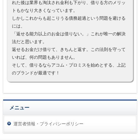
れた後は業界も淘汰され金利も下がり、借りる方のメリッ
トもかなり大きくなっています。
しかしこれからも起こりうる債務超過という問題を避ける
には、
「返せる能力以上のお金は借りない。」これが唯一の解決
法だと思います。
返せるお金だけ借りて、きちんと返す。この法則を守って
いれば、何の問題もありません。
そして、借りるならアコム・プロミスを始めとする、上記
のブランドが最適です！
メニュー
運営者情報・プライバシーポリシー