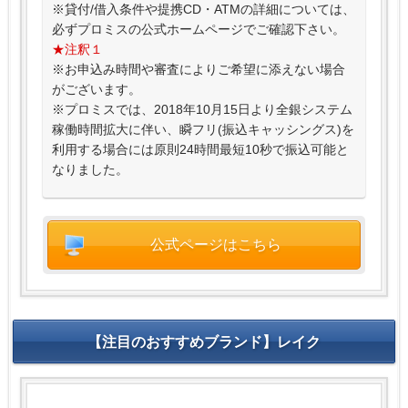
※貸付/借入条件や提携CD・ATMの詳細については、
必ずプロミスの公式ホームページでご確認下さい。
★注釈１
※お申込み時間や審査によりご希望に添えない場合
がございます。
※プロミスでは、2018年10月15日より全銀システム
稼働時間拡大に伴い、瞬フリ(振込キャッシングス)を
利用する場合には原則24時間最短10秒で振込可能と
なりました。
公式ページはこちら
【注目のおすすめブランド】レイク