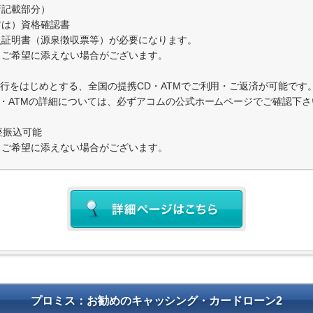
所記載部分）
方は）資格確認書
入証明書（源泉徴収票等）が必要になります。
りご希望に添えない場合がございます。
銀行をはじめとする、全国の提携CD・ATMでご利用・ご返済が可能です
D・ATMの詳細については、必ずアコムの公式ホームページでご確認下さ
座振込可能
りご希望に添えない場合がございます。
プロミス：お勧めのキャッシング・カードローン2