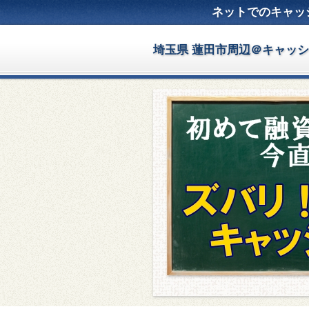
ネットでのキャッ
埼玉県 蓮田市周辺＠キャッ