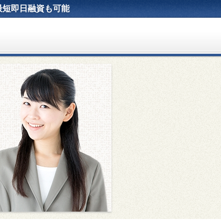
最短即日融資も可能