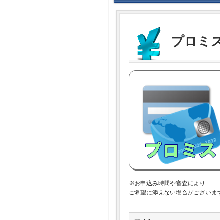
プロミス
※お申込み時間や審査により
ご希望に添えない場合がございま